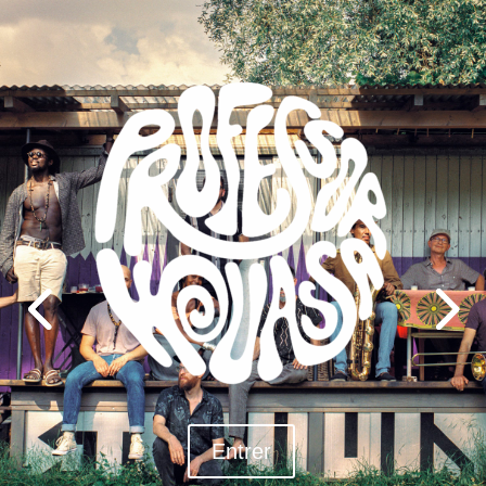
Entrer