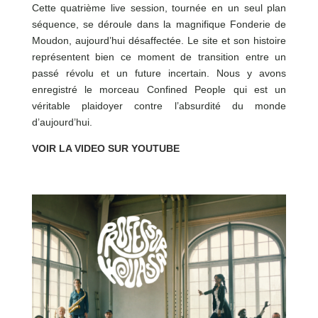
Cette quatrième live session, tournée en un seul plan
séquence, se déroule dans la magnifique Fonderie de
Moudon, aujourd’hui désaffectée. Le site et son histoire
représentent bien ce moment de transition entre un
passé révolu et un future incertain. Nous y avons
enregistré le morceau Confined People qui est un
véritable plaidoyer contre l’absurdité du monde
d’aujourd’hui.
VOIR LA VIDEO SUR YOUTUBE