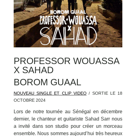
PROFESSOR WOUASSA
X SAHAD
BOROM GUAAL
NOUVEAU SINGLE ET CLIP VIDEO
/ SORTIE LE 18
OCTOBRE 2024
Lors de notre tournée au Sénégal en décembre
dernier, le chanteur et guitariste Sahad Sarr nous
a invité dans son studio pour créer un morceau
ensemble. Nous sommes aujourd’hui très heureux