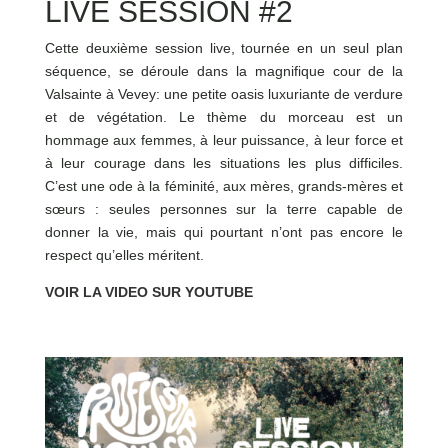
LIVE SESSION #2
Cette deuxième session live, tournée en un seul plan
séquence, se déroule dans la magnifique cour de la
Valsainte à Vevey: une petite oasis luxuriante de verdure
et de végétation. Le thème du morceau est un
hommage aux femmes, à leur puissance, à leur force et
à leur courage dans les situations les plus difficiles.
C’est une ode à la féminité, aux mères, grands-mères et
sœurs : seules personnes sur la terre capable de
donner la vie, mais qui pourtant n’ont pas encore le
respect qu’elles méritent.
VOIR LA VIDEO SUR YOUTUBE