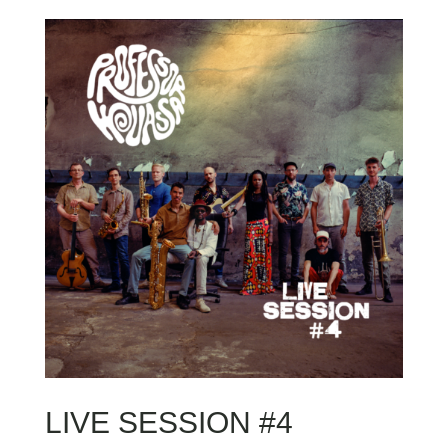
LIVE SESSION #4