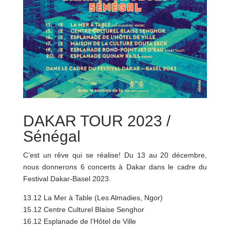
DAKAR TOUR 2023 /
Sénégal
C’est un rêve qui se réalise! Du 13 au 20 décembre,
nous donnerons 6 concerts à Dakar dans le cadre du
Festival Dakar-Basel 2023.
13.12 La Mer à Table (Les Almadies, Ngor)
15.12 Centre Culturel Blaise Senghor
16.12 Esplanade de l’Hôtel de Ville