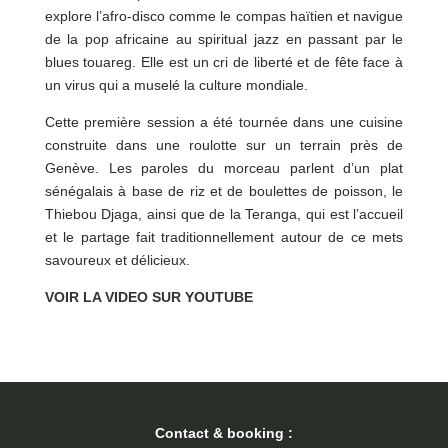
explore l’afro-disco comme le compas haïtien et navigue
de la pop africaine au spiritual jazz en passant par le
blues touareg. Elle est un cri de liberté et de fête face à
un virus qui a muselé la culture mondiale.
Cette première session a été tournée dans une cuisine
construite dans une roulotte sur un terrain près de
Genève. Les paroles du morceau parlent d’un plat
sénégalais à base de riz et de boulettes de poisson, le
Thiebou Djaga, ainsi que de la Teranga, qui est l’accueil
et le partage fait traditionnellement autour de ce mets
savoureux et délicieux.
VOIR LA VIDEO SUR YOUTUBE
Contact & booking :