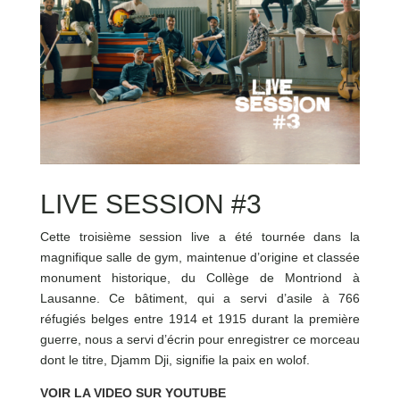
LIVE SESSION #3
Cette troisième session live a été tournée dans la
magnifique salle de gym, maintenue d’origine et classée
monument historique, du Collège de Montriond à
Lausanne. Ce bâtiment, qui a servi d’asile à 766
réfugiés belges entre 1914 et 1915 durant la première
guerre, nous a servi d’écrin pour enregistrer ce morceau
dont le titre, Djamm Dji, signifie la paix en wolof.
VOIR LA VIDEO SUR YOUTUBE