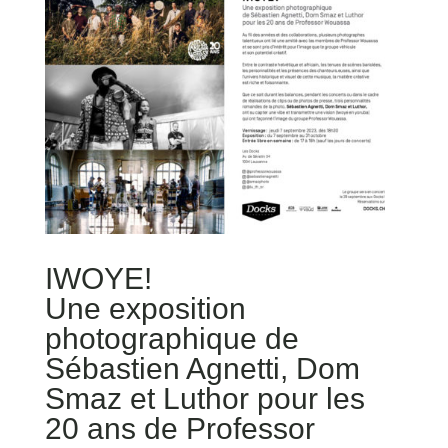
IWOYE!
Une exposition
photographique de
Sébastien Agnetti, Dom
Smaz et Luthor pour les
20 ans de Professor