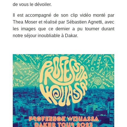
de vous le dévoiler.
Il est accompagné de son clip vidéo monté par
Thea Moser et réalisé par Sébastien Agnetti, avec
les images que ce dernier a pu tourner durant
notre séjour inoubliable à Dakar.