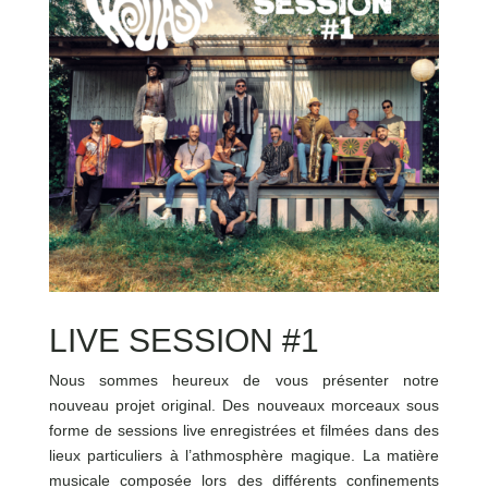
LIVE SESSION #1
Nous sommes heureux de vous présenter notre
nouveau projet original. Des nouveaux morceaux sous
forme de sessions live enregistrées et filmées dans des
lieux particuliers à l’athmosphère magique. La matière
musicale composée lors des différents confinements