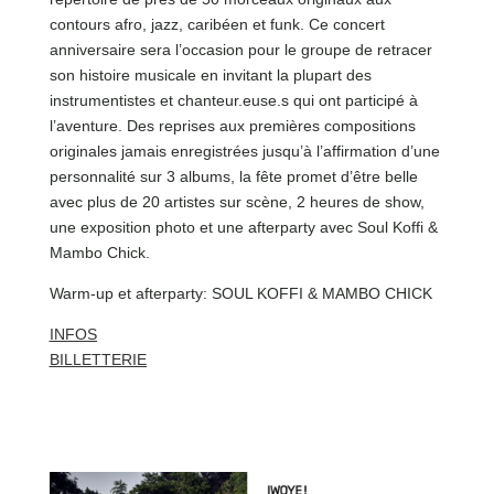
contours afro, jazz, caribéen et funk. Ce concert
anniversaire sera l’occasion pour le groupe de retracer
son histoire musicale en invitant la plupart des
instrumentistes et chanteur.euse.s qui ont participé à
l’aventure. Des reprises aux premières compositions
originales jamais enregistrées jusqu’à l’affirmation d’une
personnalité sur 3 albums, la fête promet d’être belle
avec plus de 20 artistes sur scène, 2 heures de show,
une exposition photo et une afterparty avec Soul Koffi &
Mambo Chick.
Warm-up et afterparty: SOUL KOFFI & MAMBO CHICK
INFOS
BILLETTERIE