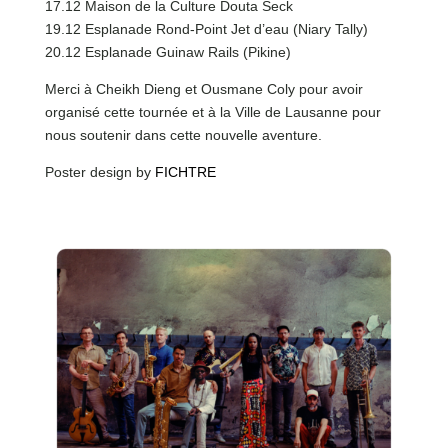
17.12 Maison de la Culture Douta Seck
19.12 Esplanade Rond-Point Jet d’eau (Niary Tally)
20.12 Esplanade Guinaw Rails (Pikine)
Merci à Cheikh Dieng et Ousmane Coly pour avoir
organisé cette tournée et à la Ville de Lausanne pour
nous soutenir dans cette nouvelle aventure.
Poster design by
FICHTRE